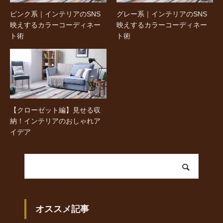
ピンク系｜インテリアのSNS
グレー系｜インテリアのSNS
映えするカラーコーディネー
映えするカラーコーディネー
ト術
ト術
【クローゼット編】見せる収
納！インテリアのおしゃれア
イデア
オススメ記事