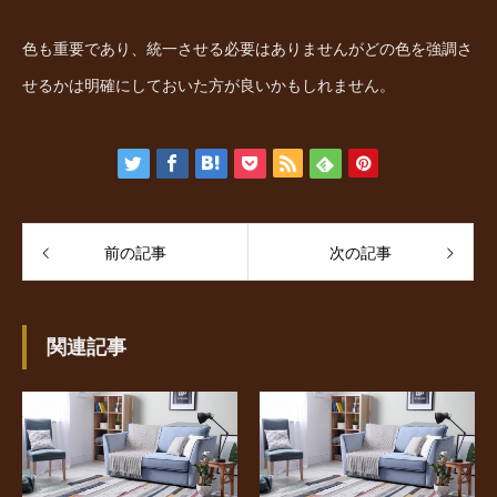
色も重要であり、統一させる必要はありませんがどの色を強調さ
せるかは明確にしておいた方が良いかもしれません。
前の記事
次の記事
関連記事