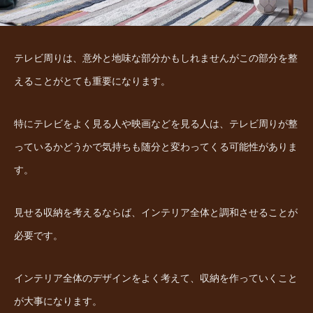
テレビ周りは、意外と地味な部分かもしれませんがこの部分を整
えることがとても重要になります。
特にテレビをよく見る人や映画などを見る人は、テレビ周りが整
っているかどうかで気持ちも随分と変わってくる可能性がありま
す。
見せる収納を考えるならば、インテリア全体と調和させることが
必要です。
インテリア全体のデザインをよく考えて、収納を作っていくこと
が大事になります。