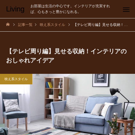
お部屋は生活の中心です。インテリアが充実すれ
Living
ば、心もきっと豊かになれる。
記事一覧
映え系スタイル
【テレビ周り編】見せる収納！インテリアのおしゃれアイデア
【テレビ周り編】見せる収納！インテリアの
おしゃれアイデア
映え系スタイル