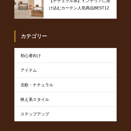
【ナチュラル系】インテリアに溶
け込むカーテン人気商品BEST12
カテゴリー
初心者向け
アイテム
北欧・ナチュラル
映え系スタイル
ステップアップ