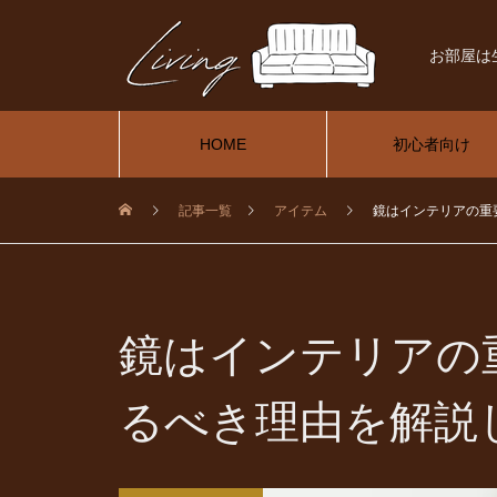
お部屋は
HOME
初心者向け
記事一覧
アイテム
鏡はインテリアの重
鏡はインテリアの
るべき理由を解説