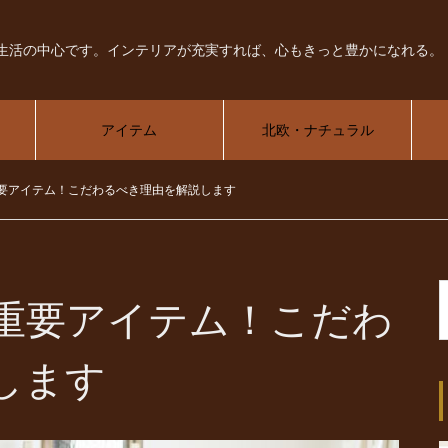
生活の中心です。インテリアが充実すれば、心もきっと豊かになれる。
アイテム
北欧・ナチュラル
要アイテム！こだわるべき理由を解説します
重要アイテム！こだわ
します