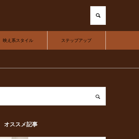
映え系スタイル
ステップアップ
オススメ記事