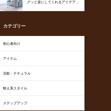
グッと楽にしてくれるアイデア特
集
カテゴリー
初心者向け
アイテム
北欧・ナチュラル
映え系スタイル
ステップアップ