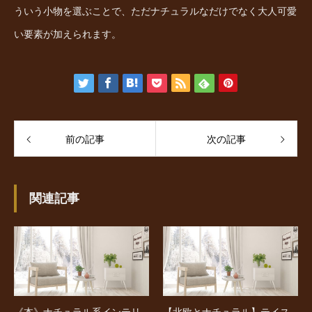
ういう小物を選ぶことで、ただナチュラルなだけでなく大人可愛
い要素が加えられます。
前の記事
次の記事
関連記事