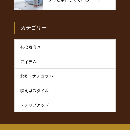
集
カテゴリー
初心者向け
アイテム
北欧・ナチュラル
映え系スタイル
ステップアップ