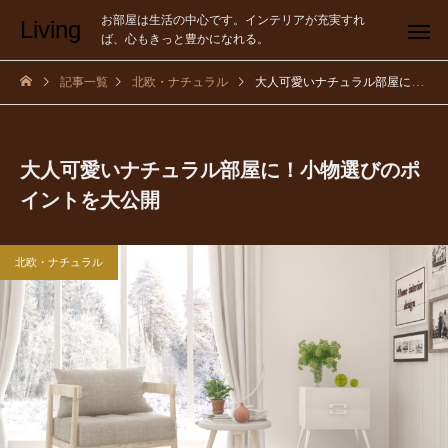
お部屋は生活の中心です。インテリアが充実すれ
Living
ば、心もきっと豊かになれる。
記事一覧
北欧・ナチュラル
大人可愛いナチュラル部屋に！小物選びのポイントを大公開
大人可愛いナチュラル部屋に！小物選びのポ
イントを大公開
北欧・ナチュラル