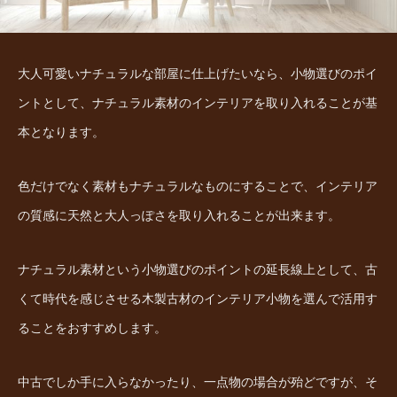
大人可愛いナチュラルな部屋に仕上げたいなら、小物選びのポイ
ントとして、ナチュラル素材のインテリアを取り入れることが基
本となります。
色だけでなく素材もナチュラルなものにすることで、インテリア
の質感に天然と大人っぽさを取り入れることが出来ます。
ナチュラル素材という小物選びのポイントの延長線上として、古
くて時代を感じさせる木製古材のインテリア小物を選んで活用す
ることをおすすめします。
中古でしか手に入らなかったり、一点物の場合が殆どですが、そ